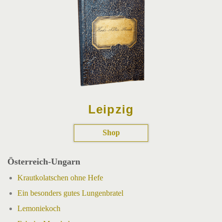
Leipzig
Shop
Österreich-Ungarn
Krautkolatschen ohne Hefe
Ein besonders gutes Lungenbratel
Lemoniekoch