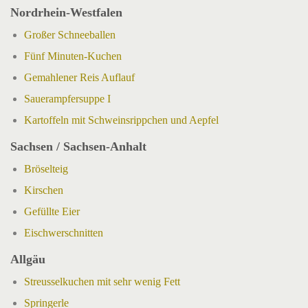
Nordrhein-Westfalen
Großer Schneeballen
Fünf Minuten-Kuchen
Gemahlener Reis Auflauf
Sauerampfersuppe I
Kartoffeln mit Schweinsrippchen und Aepfel
Sachsen / Sachsen-Anhalt
Bröselteig
Kirschen
Gefüllte Eier
Eischwerschnitten
Allgäu
Streusselkuchen mit sehr wenig Fett
Springerle