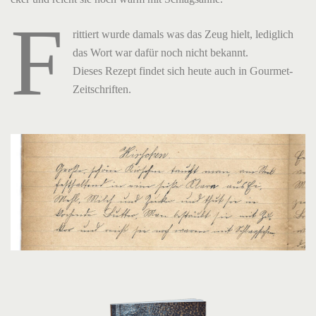
F
rittiert wurde damals was das Zeug hielt, lediglich
das Wort war dafür noch nicht bekannt.
Dieses Rezept findet sich heute auch in Gourmet-
Zeitschriften.