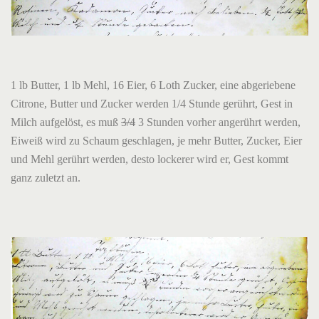
1 lb Butter, 1 lb Mehl, 16 Eier, 6 Loth Zucker, eine abgeriebene
Citrone, Butter und Zucker werden 1/4 Stunde gerührt, Gest in
Milch aufgelöst, es muß
3/4
3 Stunden vorher angerührt werden,
Eiweiß wird zu Schaum geschlagen, je mehr Butter, Zucker, Eier
und Mehl gerührt werden, desto lockerer wird er, Gest kommt
ganz zuletzt an.