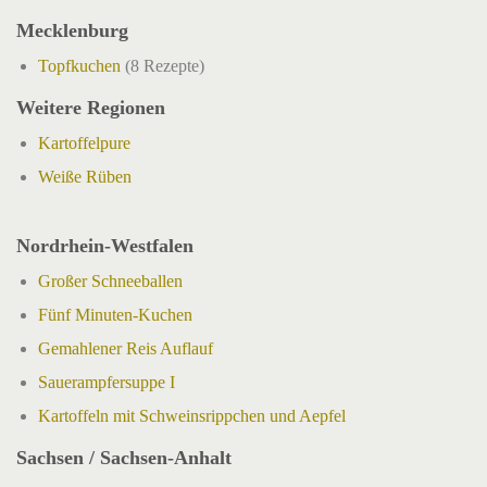
Mecklenburg
Topfkuchen
(8 Rezepte)
Weitere Regionen
Kartoffelpure
Weiße Rüben
Nordrhein-Westfalen
Großer Schneeballen
Fünf Minuten-Kuchen
Gemahlener Reis Auflauf
Sauerampfersuppe I
Kartoffeln mit Schweinsrippchen und Aepfel
Sachsen / Sachsen-Anhalt