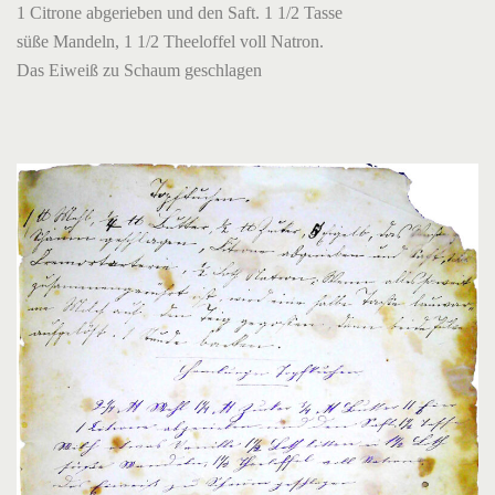
1 Citrone abgerieben und den Saft. 1 1/2 Tasse
süße Mandeln, 1 1/2 Theeloffel voll Natron.
Das Eiweiß zu Schaum geschlagen