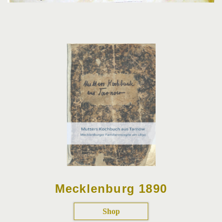
Mecklenburg 1890
Shop