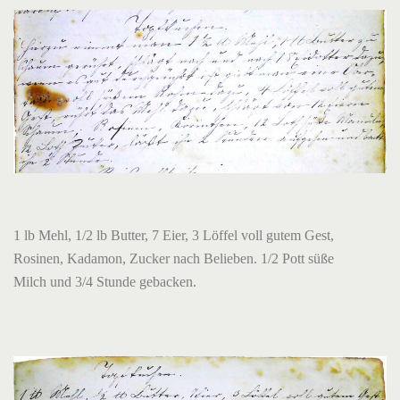
1 lb Mehl, 1/2 lb Butter, 7 Eier, 3 Löffel voll gutem Gest,
Rosinen, Kadamon, Zucker nach Belieben. 1/2 Pott süße
Milch und 3/4 Stunde gebacken.