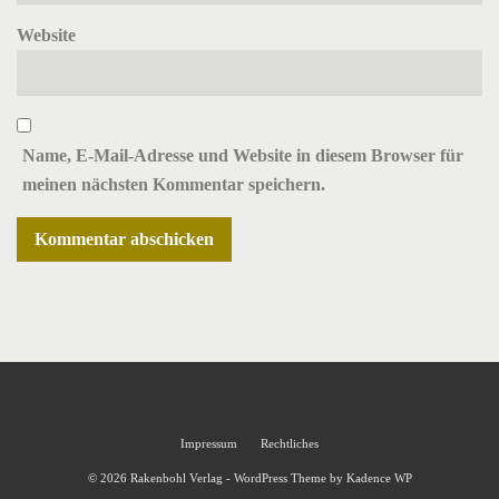
Website
Name, E-Mail-Adresse und Website in diesem Browser für
meinen nächsten Kommentar speichern.
Impressum
Rechtliches
© 2026 Rakenbohl Verlag - WordPress Theme by
Kadence WP