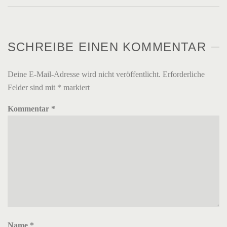
SCHREIBE EINEN KOMMENTAR
Deine E-Mail-Adresse wird nicht veröffentlicht.
Erforderliche
Felder sind mit
*
markiert
Kommentar
*
Name
*