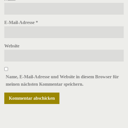
E-Mail-Adresse
*
Website
Name, E-Mail-Adresse und Website in diesem Browser für
meinen nächsten Kommentar speichern.